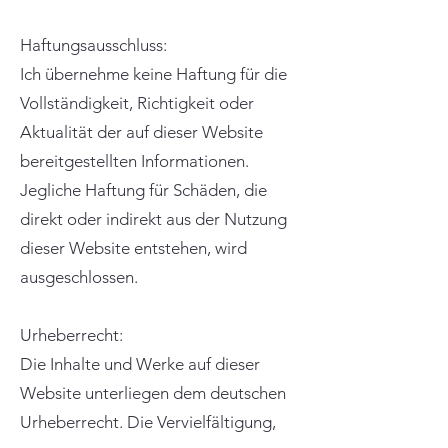
Haftungsausschluss:
Ich übernehme keine Haftung für die
Vollständigkeit, Richtigkeit oder
Aktualität der auf dieser Website
bereitgestellten Informationen.
Jegliche Haftung für Schäden, die
direkt oder indirekt aus der Nutzung
dieser Website entstehen, wird
ausgeschlossen.
Urheberrecht:
Die Inhalte und Werke auf dieser
Website unterliegen dem deutschen
Urheberrecht. Die Vervielfältigung,